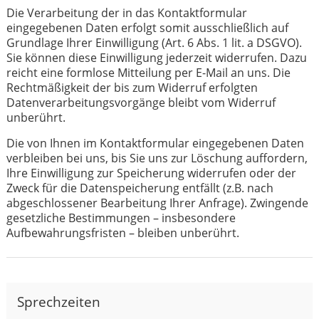
Die Verarbeitung der in das Kontaktformular
eingegebenen Daten erfolgt somit ausschließlich auf
Grundlage Ihrer Einwilligung (Art. 6 Abs. 1 lit. a DSGVO).
Sie können diese Einwilligung jederzeit widerrufen. Dazu
reicht eine formlose Mitteilung per E-Mail an uns. Die
Rechtmäßigkeit der bis zum Widerruf erfolgten
Datenverarbeitungsvorgänge bleibt vom Widerruf
unberührt.
Die von Ihnen im Kontaktformular eingegebenen Daten
verbleiben bei uns, bis Sie uns zur Löschung auffordern,
Ihre Einwilligung zur Speicherung widerrufen oder der
Zweck für die Datenspeicherung entfällt (z.B. nach
abgeschlossener Bearbeitung Ihrer Anfrage). Zwingende
gesetzliche Bestimmungen – insbesondere
Aufbewahrungsfristen – bleiben unberührt.
Sprechzeiten