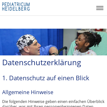
Datenschutzerklärung
1. Datenschutz auf einen Blick
Allgemeine Hinweise
Die folgenden Hinweise geben einen einfachen Überblick
darüber, was mit Ihren personenbezogenen Daten