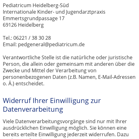
Pediatricum Heidelberg-Süd
Internationale Kinder- und Jugendarztpraxis
Emmertsgrundpassage 17
69126 Heidelberg
Tel.: 06221 / 38 30 28
Email: pedgeneral@pediatricum.de
Verantwortliche Stelle ist die natürliche oder juristische
Person, die allein oder gemeinsam mit anderen über die
Zwecke und Mittel der Verarbeitung von
personenbezogenen Daten (z.B. Namen, E-Mail-Adressen
o. Ä.) entscheidet.
Widerruf Ihrer Einwilligung zur
Datenverarbeitung
Viele Datenverarbeitungsvorgänge sind nur mit Ihrer
ausdrücklichen Einwilligung möglich. Sie können eine
bereits erteilte Einwilligung jederzeit widerrufen. Dazu