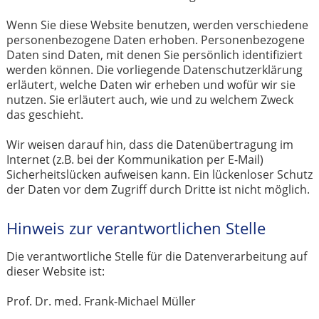
Wenn Sie diese Website benutzen, werden verschiedene
personenbezogene Daten erhoben. Personenbezogene
Daten sind Daten, mit denen Sie persönlich identifiziert
werden können. Die vorliegende Datenschutzerklärung
erläutert, welche Daten wir erheben und wofür wir sie
nutzen. Sie erläutert auch, wie und zu welchem Zweck
das geschieht.
Wir weisen darauf hin, dass die Datenübertragung im
Internet (z.B. bei der Kommunikation per E-Mail)
Sicherheitslücken aufweisen kann. Ein lückenloser Schutz
der Daten vor dem Zugriff durch Dritte ist nicht möglich.
Hinweis zur verantwortlichen Stelle
Die verantwortliche Stelle für die Datenverarbeitung auf
dieser Website ist:
Prof. Dr. med. Frank-Michael Müller