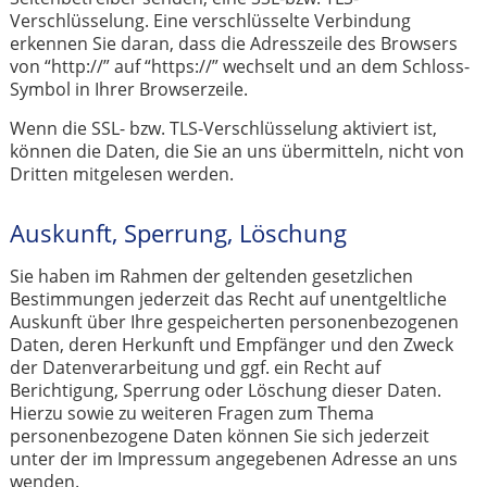
Verschlüsselung. Eine verschlüsselte Verbindung
erkennen Sie daran, dass die Adresszeile des Browsers
von “http://” auf “https://” wechselt und an dem Schloss-
Symbol in Ihrer Browserzeile.
Wenn die SSL- bzw. TLS-Verschlüsselung aktiviert ist,
können die Daten, die Sie an uns übermitteln, nicht von
Dritten mitgelesen werden.
Auskunft, Sperrung, Löschung
Sie haben im Rahmen der geltenden gesetzlichen
Bestimmungen jederzeit das Recht auf unentgeltliche
Auskunft über Ihre gespeicherten personenbezogenen
Daten, deren Herkunft und Empfänger und den Zweck
der Datenverarbeitung und ggf. ein Recht auf
Berichtigung, Sperrung oder Löschung dieser Daten.
Hierzu sowie zu weiteren Fragen zum Thema
personenbezogene Daten können Sie sich jederzeit
unter der im Impressum angegebenen Adresse an uns
wenden.