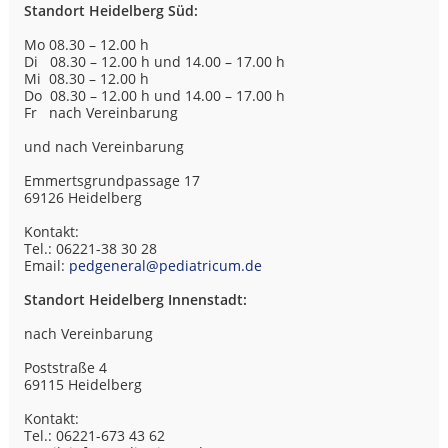
Standort Heidelberg Süd:
Mo 08.30 – 12.00 h
Di 08.30 – 12.00 h und 14.00 – 17.00 h
Mi 08.30 – 12.00 h
Do 08.30 – 12.00 h und 14.00 – 17.00 h
Fr nach Vereinbarung
und nach Vereinbarung
Emmertsgrundpassage 17
69126 Heidelberg
Kontakt:
Tel.: 06221-38 30 28
Email:
pedgeneral@pediatricum.de
Standort Heidelberg Innenstadt:
nach Vereinbarung
Poststraße 4
69115 Heidelberg
Kontakt:
Tel.: 06221-673 43 62