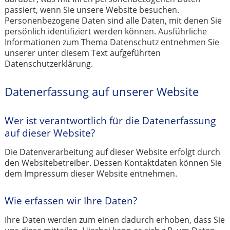
passiert, wenn Sie unsere Website besuchen.
Personenbezogene Daten sind alle Daten, mit denen Sie
persönlich identifiziert werden können. Ausführliche
Informationen zum Thema Datenschutz entnehmen Sie
unserer unter diesem Text aufgeführten
Datenschutzerklärung.
Datenerfassung auf unserer Website
Wer ist verantwortlich für die Datenerfassung
auf dieser Website?
Die Datenverarbeitung auf dieser Website erfolgt durch
den Websitebetreiber. Dessen Kontaktdaten können Sie
dem Impressum dieser Website entnehmen.
Wie erfassen wir Ihre Daten?
Ihre Daten werden zum einen dadurch erhoben, dass Sie