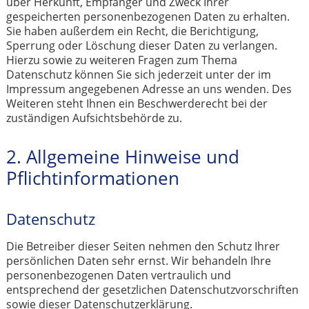
über Herkunft, Empfänger und Zweck Ihrer
gespeicherten personenbezogenen Daten zu erhalten.
Sie haben außerdem ein Recht, die Berichtigung,
Sperrung oder Löschung dieser Daten zu verlangen.
Hierzu sowie zu weiteren Fragen zum Thema
Datenschutz können Sie sich jederzeit unter der im
Impressum angegebenen Adresse an uns wenden. Des
Weiteren steht Ihnen ein Beschwerderecht bei der
zuständigen Aufsichtsbehörde zu.
2. Allgemeine Hinweise und
Pflichtinformationen
Datenschutz
Die Betreiber dieser Seiten nehmen den Schutz Ihrer
persönlichen Daten sehr ernst. Wir behandeln Ihre
personenbezogenen Daten vertraulich und
entsprechend der gesetzlichen Datenschutzvorschriften
sowie dieser Datenschutzerklärung.