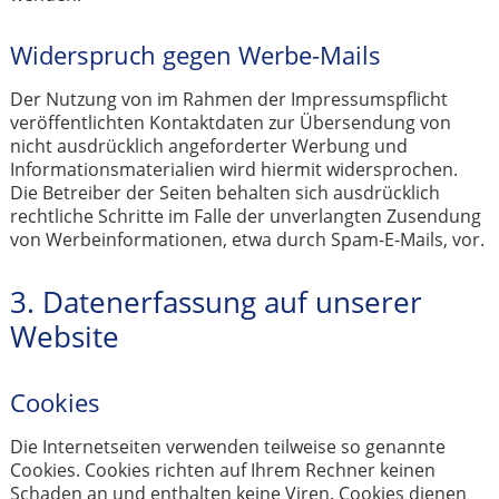
Widerspruch gegen Werbe-Mails
Der Nutzung von im Rahmen der Impressumspflicht
veröffentlichten Kontaktdaten zur Übersendung von
nicht ausdrücklich angeforderter Werbung und
Informationsmaterialien wird hiermit widersprochen.
Die Betreiber der Seiten behalten sich ausdrücklich
rechtliche Schritte im Falle der unverlangten Zusendung
von Werbeinformationen, etwa durch Spam-E-Mails, vor.
3. Datenerfassung auf unserer
Website
Cookies
Die Internetseiten verwenden teilweise so genannte
Cookies. Cookies richten auf Ihrem Rechner keinen
Schaden an und enthalten keine Viren. Cookies dienen