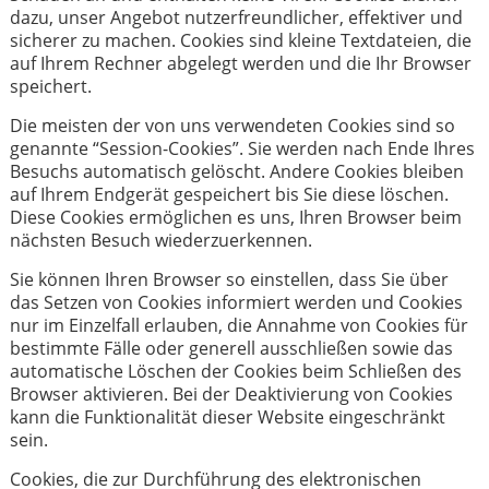
dazu, unser Angebot nutzerfreundlicher, effektiver und
sicherer zu machen. Cookies sind kleine Textdateien, die
auf Ihrem Rechner abgelegt werden und die Ihr Browser
speichert.
Die meisten der von uns verwendeten Cookies sind so
genannte “Session-Cookies”. Sie werden nach Ende Ihres
Besuchs automatisch gelöscht. Andere Cookies bleiben
auf Ihrem Endgerät gespeichert bis Sie diese löschen.
Diese Cookies ermöglichen es uns, Ihren Browser beim
nächsten Besuch wiederzuerkennen.
Sie können Ihren Browser so einstellen, dass Sie über
das Setzen von Cookies informiert werden und Cookies
nur im Einzelfall erlauben, die Annahme von Cookies für
bestimmte Fälle oder generell ausschließen sowie das
automatische Löschen der Cookies beim Schließen des
Browser aktivieren. Bei der Deaktivierung von Cookies
kann die Funktionalität dieser Website eingeschränkt
sein.
Cookies, die zur Durchführung des elektronischen