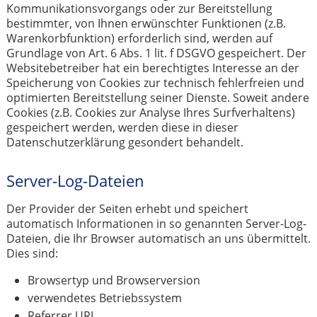
Kommunikationsvorgangs oder zur Bereitstellung
bestimmter, von Ihnen erwünschter Funktionen (z.B.
Warenkorbfunktion) erforderlich sind, werden auf
Grundlage von Art. 6 Abs. 1 lit. f DSGVO gespeichert. Der
Websitebetreiber hat ein berechtigtes Interesse an der
Speicherung von Cookies zur technisch fehlerfreien und
optimierten Bereitstellung seiner Dienste. Soweit andere
Cookies (z.B. Cookies zur Analyse Ihres Surfverhaltens)
gespeichert werden, werden diese in dieser
Datenschutzerklärung gesondert behandelt.
Server-Log-Dateien
Der Provider der Seiten erhebt und speichert
automatisch Informationen in so genannten Server-Log-
Dateien, die Ihr Browser automatisch an uns übermittelt.
Dies sind:
Browsertyp und Browserversion
verwendetes Betriebssystem
Referrer URL