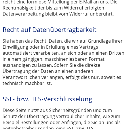
reicht eine formlose Mitteilung per E-Mail an uns. Die
Rechtmäßigkeit der bis zum Widerruf erfolgten
Datenverarbeitung bleibt vom Widerruf unberührt.
Recht auf Datenübertragbarkeit
Sie haben das Recht, Daten, die wir auf Grundlage Ihrer
Einwilligung oder in Erfüllung eines Vertrags
automatisiert verarbeiten, an sich oder an einen Dritten
in einem gängigen, maschinenlesbaren Format
aushändigen zu lassen. Sofern Sie die direkte
Übertragung der Daten an einen anderen
Verantwortlichen verlangen, erfolgt dies nur, soweit es
technisch machbar ist.
SSL- bzw. TLS-Verschlüsselung
Diese Seite nutzt aus Sicherheitsgründen und zum
Schutz der Übertragung vertraulicher Inhalte, wie zum
Beispiel Bestellungen oder Anfragen, die Sie an uns als
Seitenbetreiber senden, eine SSL-bzw. TLS-