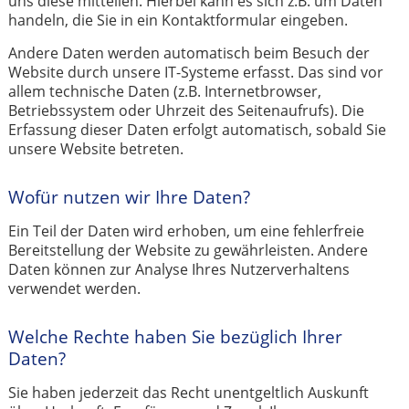
uns diese mitteilen. Hierbei kann es sich z.B. um Daten
handeln, die Sie in ein Kontaktformular eingeben.
Andere Daten werden automatisch beim Besuch der
Website durch unsere IT-Systeme erfasst. Das sind vor
allem technische Daten (z.B. Internetbrowser,
Betriebssystem oder Uhrzeit des Seitenaufrufs). Die
Erfassung dieser Daten erfolgt automatisch, sobald Sie
unsere Website betreten.
Wofür nutzen wir Ihre Daten?
Ein Teil der Daten wird erhoben, um eine fehlerfreie
Bereitstellung der Website zu gewährleisten. Andere
Daten können zur Analyse Ihres Nutzerverhaltens
verwendet werden.
Welche Rechte haben Sie bezüglich Ihrer
Daten?
Sie haben jederzeit das Recht unentgeltlich Auskunft