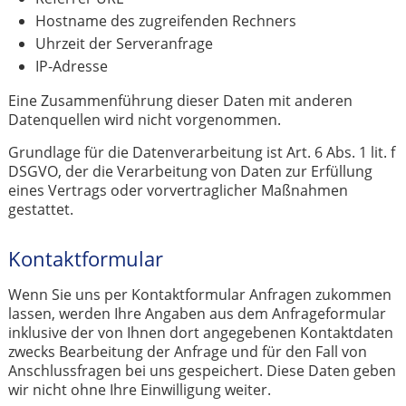
Hostname des zugreifenden Rechners
Uhrzeit der Serveranfrage
IP-Adresse
Eine Zusammenführung dieser Daten mit anderen
Datenquellen wird nicht vorgenommen.
Grundlage für die Datenverarbeitung ist Art. 6 Abs. 1 lit. f
DSGVO, der die Verarbeitung von Daten zur Erfüllung
eines Vertrags oder vorvertraglicher Maßnahmen
gestattet.
Kontaktformular
Wenn Sie uns per Kontaktformular Anfragen zukommen
lassen, werden Ihre Angaben aus dem Anfrageformular
inklusive der von Ihnen dort angegebenen Kontaktdaten
zwecks Bearbeitung der Anfrage und für den Fall von
Anschlussfragen bei uns gespeichert. Diese Daten geben
wir nicht ohne Ihre Einwilligung weiter.